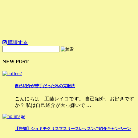
購読する
NEW POST
自己紹介が苦手だった私の克服法
こんにちは。工藤レイコです。 自己紹介、お好きです
か？ 私は自己紹介が大っ嫌いで …
【告知】シュミモクリスマスリースレッスンご紹介キャンペーン