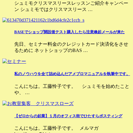
シュミモクリスマスリースレッスンご紹介キャンペー
ン シュミモではクリスマスリース …
BASEでショップ開設後テスト購入したら注意喚起メールが来た
先日、セミナー料金のクレジットカード決済化をさせ
るために ネットショップのBAS …
私のノウハウを全て詰め込んだアメブロマニュアルを執筆中です。
こんにちは。工藤怜子です。 シュミモを始めたこと
や、 …
【ゼロからの起業】１月のオフィス街でひたすらポスティング
こんにちは。工藤怜子です。 メルマガ