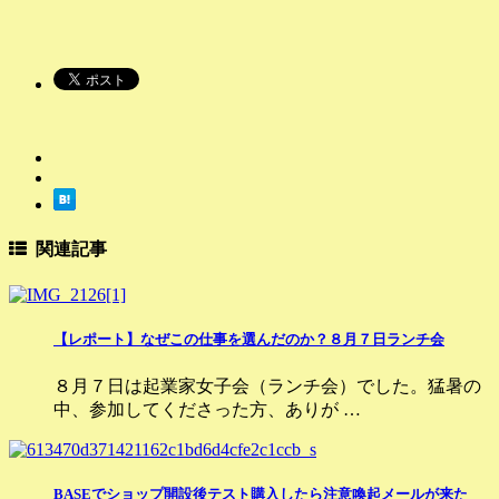
関連記事
【レポート】なぜこの仕事を選んだのか？８月７日ランチ会
８月７日は起業家女子会（ランチ会）でした。猛暑の
中、参加してくださった方、ありが …
BASEでショップ開設後テスト購入したら注意喚起メールが来た