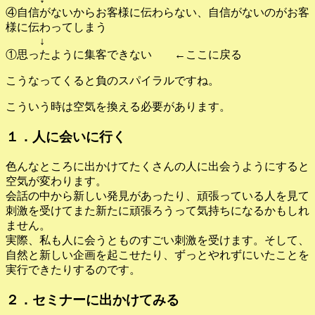
④自信がないからお客様に伝わらない、自信がないのがお客
様に伝わってしまう
↓
①思ったように集客できない ←ここに戻る
こうなってくると負のスパイラルですね。
こういう時は空気を換える必要があります。
１．人に会いに行く
色んなところに出かけてたくさんの人に出会うようにすると
空気が変わります。
会話の中から新しい発見があったり、頑張っている人を見て
刺激を受けてまた新たに頑張ろうって気持ちになるかもしれ
ません。
実際、私も人に会うとものすごい刺激を受けます。そして、
自然と新しい企画を起こせたり、ずっとやれずにいたことを
実行できたりするのです。
２．セミナーに出かけてみる