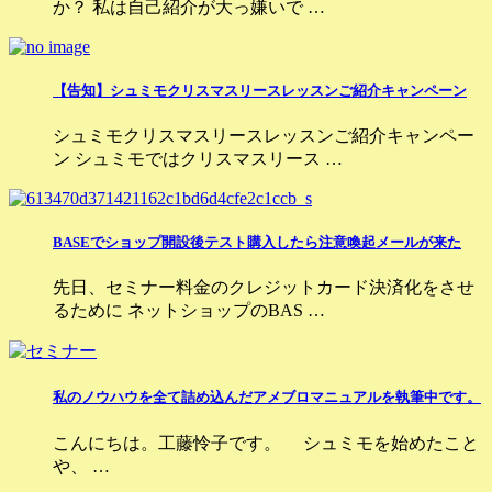
か？ 私は自己紹介が大っ嫌いで …
【告知】シュミモクリスマスリースレッスンご紹介キャンペーン
シュミモクリスマスリースレッスンご紹介キャンペー
ン シュミモではクリスマスリース …
BASEでショップ開設後テスト購入したら注意喚起メールが来た
先日、セミナー料金のクレジットカード決済化をさせ
るために ネットショップのBAS …
私のノウハウを全て詰め込んだアメブロマニュアルを執筆中です。
こんにちは。工藤怜子です。 シュミモを始めたこと
や、 …