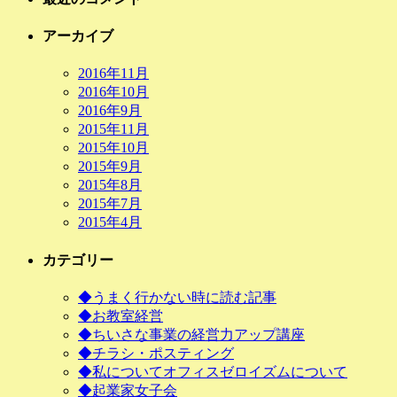
アーカイブ
2016年11月
2016年10月
2016年9月
2015年11月
2015年10月
2015年9月
2015年8月
2015年7月
2015年4月
カテゴリー
◆うまく行かない時に読む記事
◆お教室経営
◆ちいさな事業の経営力アップ講座
◆チラシ・ポスティング
◆私についてオフィスゼロイズムについて
◆起業家女子会