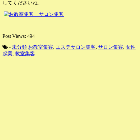
してくださいね。
Post Views:
494
-
未分類
お教室集客
,
エステサロン集客
,
サロン集客
,
女性
起業
,
教室集客