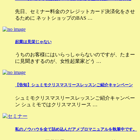
先日、セミナー料金のクレジットカード決済化をさせ
るために ネットショップのBAS …
起業は見栄じゃない
うちのお客様にはいらっしゃらないのですが、たまー
に見聞きするのが、女性起業家どう …
【告知】シュミモクリスマスリースレッスンご紹介キャンペーン
シュミモクリスマスリースレッスンご紹介キャンペー
ン シュミモではクリスマスリース …
私のノウハウを全て詰め込んだアメブロマニュアルを執筆中です。