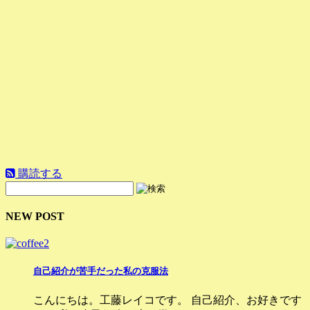
購読する
NEW POST
自己紹介が苦手だった私の克服法
こんにちは。工藤レイコです。 自己紹介、お好きです