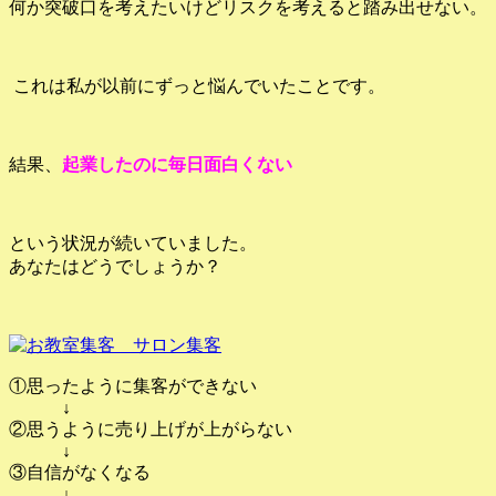
何か突破口を考えたいけどリスクを考えると踏み出せない。
これは私が以前にずっと悩んでいたことです。
結果、
起業したのに毎日面白くない
という状況が続いていました。
あなたはどうでしょうか？
①思ったように集客ができない
↓
②思うように売り上げが上がらない
↓
③自信がなくなる
↓