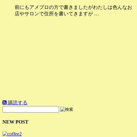
前にもアメブロの方で書きましたがわたしは色んなお
店やサロンで住所を書いてきますが …
購読する
NEW POST