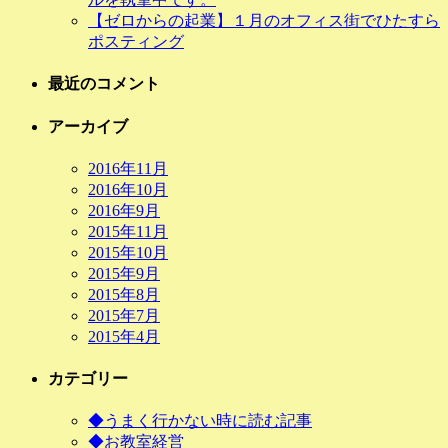
【ゼロからの起業】１月のオフィス街でひたすら
ポスティング
最近のコメント
アーカイブ
2016年11月
2016年10月
2016年9月
2015年11月
2015年10月
2015年9月
2015年8月
2015年7月
2015年4月
カテゴリー
◆うまく行かない時に読む記事
◆お教室経営